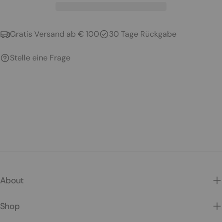
Gratis Versand ab € 100
30 Tage Rückgabe
Stelle eine Frage
About
Shop